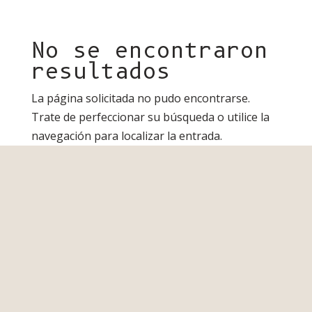
No se encontraron
resultados
La página solicitada no pudo encontrarse.
Trate de perfeccionar su búsqueda o utilice la
navegación para localizar la entrada.