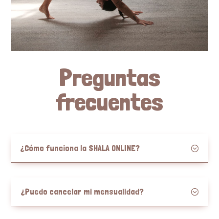
Preguntas
frecuentes
¿Cómo funciona la SHALA ONLINE?
¿Puedo cancelar mi mensualidad?