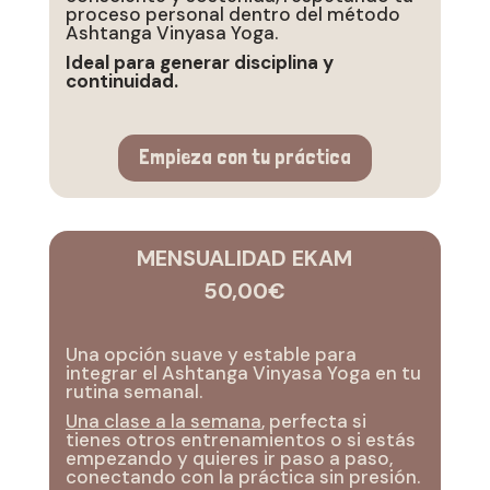
proceso personal dentro del método
Ashtanga Vinyasa Yoga.
Ideal para generar disciplina y
continuidad.
Empieza con tu práctica
MENSUALIDAD EKAM
50,00€
Una opción suave y estable para
integrar el Ashtanga Vinyasa Yoga en tu
rutina semanal.
Una clase a la semana
, perfecta si
tienes otros entrenamientos o si estás
empezando y quieres ir paso a paso,
conectando con la práctica sin presión.