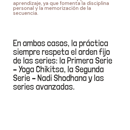
aprendizaje, ya que fomenta la disciplina
personal y la memorización de la
secuencia.
En ambos casos, la práctica
siempre respeta el orden fijo
de las series: la Primera Serie
– Yoga Chikitsa, la Segunda
Serie – Nadi Shodhana y las
series avanzadas.