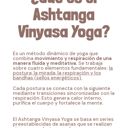
Ashtanga
Vinyasa Yoga?
Es un método dinámico de yoga que
combina
movimiento y respiración de una
manera fluida y meditativa.
Se trabaja
sobre cuatro elementos fundamentales:
la
postura, la mirada, la respiración y los
bandhas (sellos energéticos).
Cada postura se conecta con la siguiente
mediante transiciones sincronizadas con la
respiración. Esto genera calor interno,
purifica el cuerpo y fortalece la mente.
El Ashtanga Vinyasa Yoga se basa en series
preestablecidas de asanas que se realizan