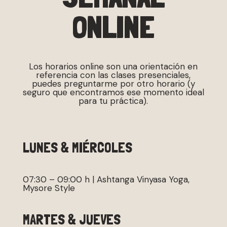
ONLINE
Los horarios online son una orientación en
referencia con las clases presenciales,
puedes preguntarme por otro horario (y
seguro que encontramos ese momento ideal
para tu práctica).
LUNES & MIÉRCOLES
07:30 – 09:00 h | Ashtanga Vinyasa Yoga,
Mysore Style
MARTES & JUEVES