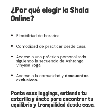
¿Por qué elegir la Shala
Online?
Flexibilidad de horarios.
Comodidad de practicar desde casa.
Acceso a una práctica personalizada
siguiendo la secuencia de Ashtanga
Vinyasa Yoga.
Acceso a la comunidad y
descuentos
exclusivos.
Ponte esos leggings, extiende tu
esterilla y únete para encontrar tu
equilibrio y tranquilidad desde casa.