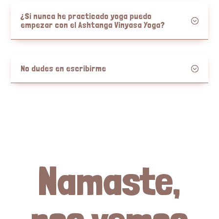
¿Si nunca he practicado yoga puedo
empezar con el Ashtanga Vinyasa Yoga?
No dudes en escribirme
Namaste,