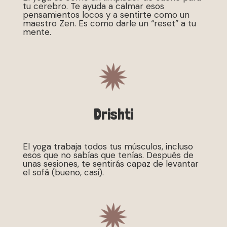
tu cerebro. Te ayuda a calmar esos
pensamientos locos y a sentirte como un
maestro Zen. Es como darle un “reset” a tu
mente.
Drishti
El yoga trabaja todos tus músculos, incluso
esos que no sabías que tenías. Después de
unas sesiones, te sentirás capaz de levantar
el sofá (bueno, casi).