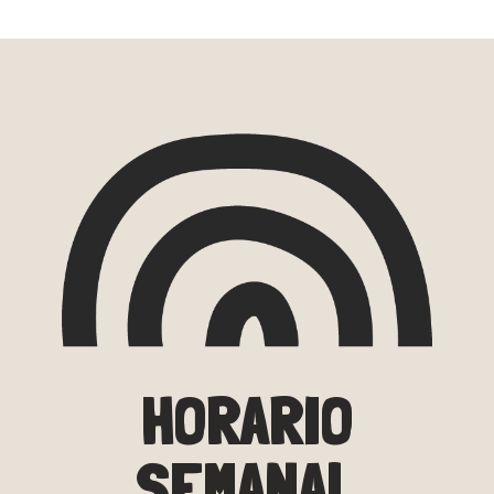
HORARIO
SEMANAL