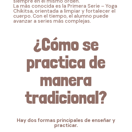
siempre en el mismo orden.
La más conocida es la Primera Serie – Yoga
Chikitsa, orientada a limpiar y fortalecer el
cuerpo. Con el tiempo, el alumno puede
avanzar a series más complejas.
¿Cómo se
practica de
manera
tradicional?
Hay dos formas principales de enseñar y
practicar.