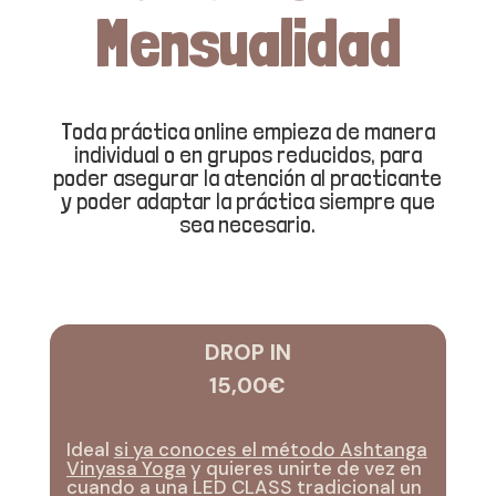
Mensualidad
Toda práctica online empieza de manera
individual o en grupos reducidos, para
poder asegurar la atención al practicante
y poder adaptar la práctica siempre que
sea necesario.
DROP IN
15,00€
Ideal
si ya conoces el método Ashtanga
Vinyasa Yoga
y quieres unirte de vez en
cuando a una LED CLASS tradicional un