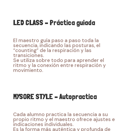
LED CLASS – Práctica guiada
El maestro guía paso a paso toda la
secuencia, indicando las posturas, el
“counting” de la respiración y las
transiciones.
Se utiliza sobre todo para aprender el
ritmo y la conexión entre respiración y
movimiento.
MYSORE STYLE – Autopractica
Cada alumno practica la secuencia a su
propio ritmo y el maestro ofrece ajustes e
indicaciones individuales.
Es la forma más auténtica y profunda de