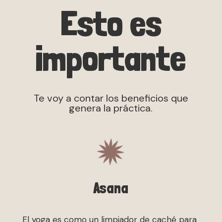
Esto es
importante
Te voy a contar los beneficios que
genera la práctica.
Asana
El yoga es como un limpiador de caché para