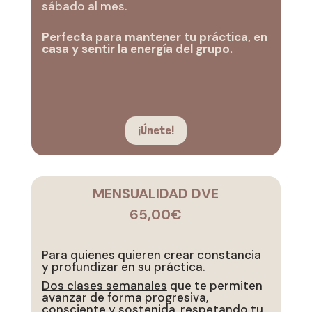
sábado al mes.
Perfecta para mantener tu práctica, en
casa y sentir la energía del grupo.
¡Únete!
MENSUALIDAD DVE
65,00€
Para quienes quieren crear constancia
y profundizar en su práctica.
Dos clases semanales
que te permiten
avanzar de forma progresiva,
consciente y sostenida, respetando tu