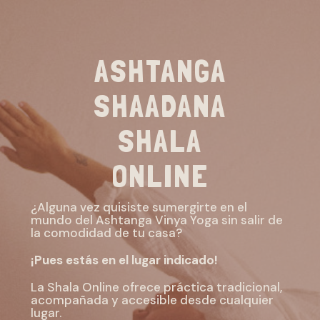
ASHTANGA
SHAADANA
SHALA
ONLINE
¿Alguna vez quisiste sumergirte en el
mundo del Ashtanga Vinya Yoga sin salir de
la comodidad de tu casa?
¡Pues estás en el lugar indicado!
La Shala Online ofrece práctica tradicional,
acompañada y accesible desde cualquier
lugar.