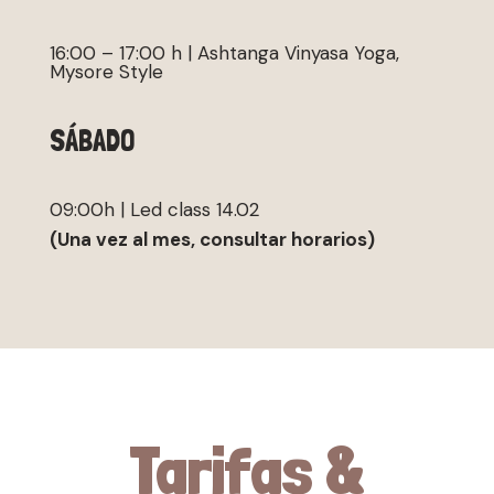
16:00 – 17:00 h | Ashtanga Vinyasa Yoga,
Mysore Style
SÁBADO
09:00h | Led class 14.02
(Una vez al mes, consultar horarios)
Tarifas &