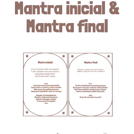
Mantra inicial &
Mantra final