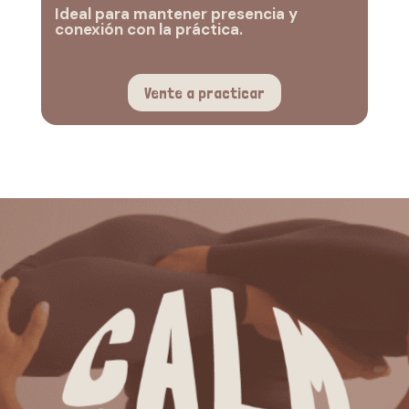
Ideal para mantener presencia y
conexión con la práctica.
Vente a practicar