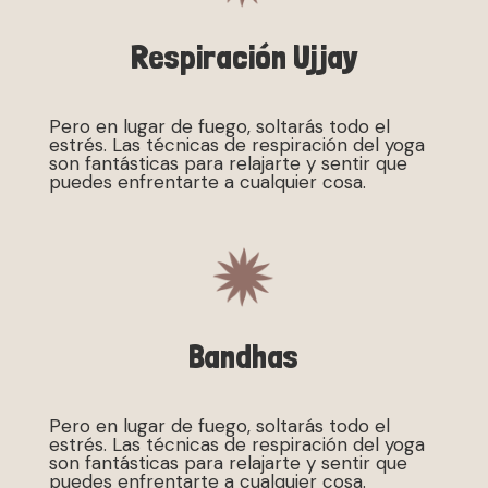
Respiración Ujjay
Pero en lugar de fuego, soltarás todo el
estrés. Las técnicas de respiración del yoga
son fantásticas para relajarte y sentir que
puedes enfrentarte a cualquier cosa.
Bandhas
Pero en lugar de fuego, soltarás todo el
estrés. Las técnicas de respiración del yoga
son fantásticas para relajarte y sentir que
puedes enfrentarte a cualquier cosa.